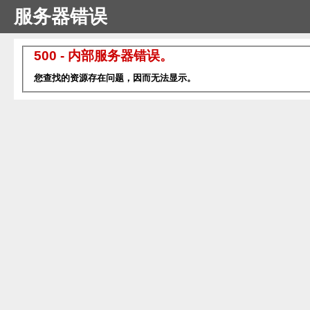
服务器错误
500 - 内部服务器错误。
您查找的资源存在问题，因而无法显示。